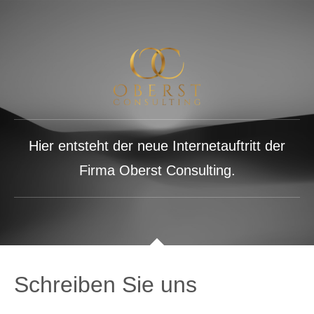
Hier entsteht der neue Internetauftritt der
Firma Oberst Consulting.
Schreiben Sie uns